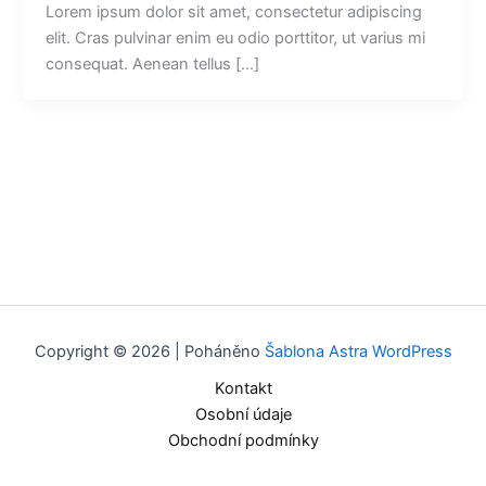
Lorem ipsum dolor sit amet, consectetur adipiscing
elit. Cras pulvinar enim eu odio porttitor, ut varius mi
consequat. Aenean tellus […]
Copyright © 2026 | Poháněno
Šablona Astra WordPress
Kontakt
Osobní údaje
Obchodní podmínky