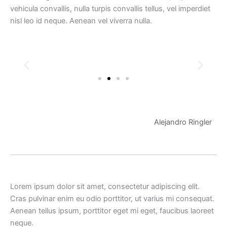
vehicula convallis, nulla turpis convallis tellus, vel imperdiet
nisl leo id neque. Aenean vel viverra nulla.
Alejandro Ringler
Lorem ipsum dolor sit amet, consectetur adipiscing elit.
Cras pulvinar enim eu odio porttitor, ut varius mi consequat.
Aenean tellus ipsum, porttitor eget mi eget, faucibus laoreet
neque.