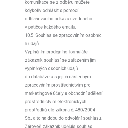
komunikace se z odběru můžete
kdykoliv odhlásit s pomocí
odhlašovacího odkazu uvedeného
v patičce každého emailu.
10.5. Souhlas se zpracováním osobníc
h údajů
Vyplněním prodejního formuláře
zákazník souhlasí se zařazením jím
vyplněných osobních údajů
do databáze a s jejich následným
zpracováním prostřednictvím pro
marketingové účely a obchodní sdělení
prostřednictvím elektronických
prostředků dle zákona č. 480/2004
Sb., a to na dobu do odvolání souhlasu.
Zároveň zákazník uděluje souhlas