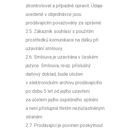
zkontrolovat a případně opravit. Údaje
uvedené v objednávce jsou
prodávajícím považovány za správné.
2.5. Zákazník souhlasí s použitím
prostředků komunikace na dálku při
uzavírání smlouvy.
2.6. Smlouva je uzavírána v českém
jazyce. Smlouva, resp. příslušný
daňový doklad, bude uložen
v elektronickém archivu prodávajícího
po dobu 5 let od jejího uzavření
za účelem jejího úspěšného splnění
a není přístupná třetím nezúčastněným
stranám.
2.7. Prodávající je povinen poskytnout