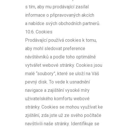
s tím, aby mu prodávající zasílal
informace o připravovaných akcích
a nabídce svých obchodních partnerů.
10.6. Cookies
Prodávající používá cookies k tomu,
aby mohl sledovat preference
návštěvníků a podle toho optimálně
vytvářet webové stránky. Cookies jsou
malé “soubory”, které se uloží na Váš
pevný disk. To vede k usnadnění
navigace a zajištění vysoké míry
uživatelského komfortu webové
stránky. Cookies se mohou využívat ke
zjištění, zda jste už ze svého počítače
navštívili naše stránky. Identifikuje se