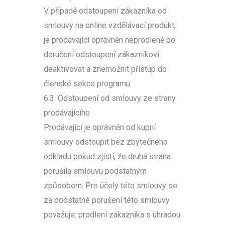
V případě odstoupení zákazníka od
smlouvy na online vzdělávací produkt,
je prodávající oprávněn neprodleně po
doručení odstoupení zákazníkovi
deaktivovat a znemožnit přístup do
členské sekce programu.
6.3. Odstoupení od smlouvy ze strany
prodávajícího
Prodávající je oprávněn od kupní
smlouvy odstoupit bez zbytečného
odkladu pokud zjistí, že druhá strana
porušila smlouvu podstatným
způsobem. Pro účely této smlouvy se
za podstatné porušení této smlouvy
považuje: prodlení zákazníka s úhradou