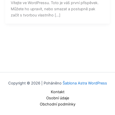
Vítejte ve WordPressu. Toto je váš první příspěvek.
Můžete ho upravit, nebo smazat a postupně pak
začít s tvorbou vlastního […]
Copyright © 2026 | Poháněno
Šablona Astra WordPress
Kontakt
Osobní údaje
Obchodní podmínky