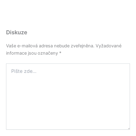
Diskuze
Vaše e-mailová adresa nebude zveřejněna.
Vyžadované
informace jsou označeny
*
Pište
zde…